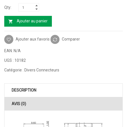
Ajouter au panier
Ajouter aux favoris
Comparer
EAN:
N/A
UGS :
10182
Catégorie :
Divers Connecteurs
DESCRIPTION
AVIS (0)