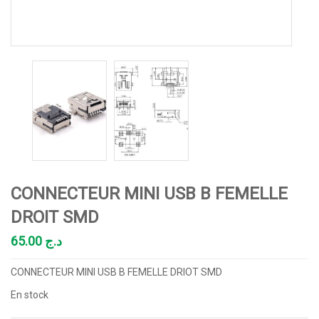
CONNECTEUR MINI USB B FEMELLE
DROIT SMD
65.00
د.ج
CONNECTEUR MINI USB B FEMELLE DRIOT SMD
En stock