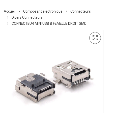
Accueil
Composant électronique
Connecteurs
Divers Connecteurs
CONNECTEUR MINI USB B FEMELLE DROIT SMD