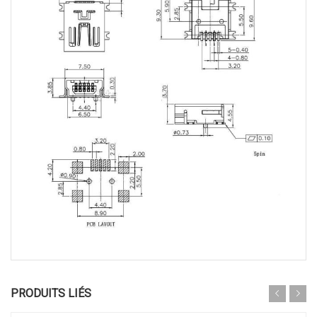
PRODUITS LIÉS