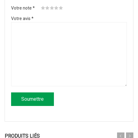
Votre note
*
Votre avis
*
PRODUITS LIÉS