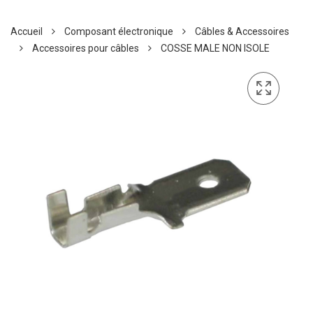
Accueil
Composant électronique
Câbles & Accessoires
Accessoires pour câbles
COSSE MALE NON ISOLE