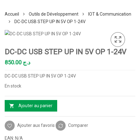
Accueil
Outils de Développement
IOT & Communication
DC-DC USB STEP UP IN 5V OP 1-24V
DC-DC USB STEP UP IN 5V OP 1-24V
850.00
د.ج
DC-DC USB STEP UP IN 5V OP 1-24V
En stock
Ajouter au panier
Ajouter aux favoris
Comparer
EAN:
N/A