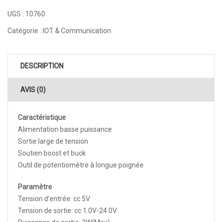
UGS :
10760
Catégorie :
IOT & Communication
DESCRIPTION
AVIS (0)
Caractéristique
Alimentation basse puissance
Sortie large de tension
Soutien boost et buck
Outil de potentiomètre à longue poignée
Paramètre
Tension d’entrée: cc 5V
Tension de sortie: cc 1.0V-24.0V