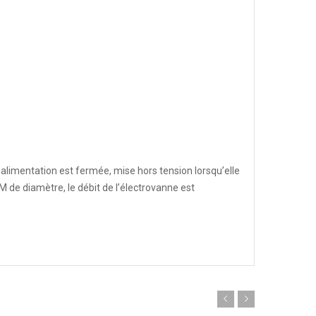
l’alimentation est fermée, mise hors tension lorsqu’elle
 MM de diamètre, le débit de l’électrovanne est