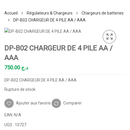
Accueil
Régulateurs & Chargeurs
Chargeurs de batteries
DP-B02 CHARGEUR DE 4 PILE AA / AAA
DP-B02 CHARGEUR DE 4 PILE AA /
AAA
750.00
د.ج
DP-B02 CHARGEUR DE 4 PILE AA / AAA
Rupture de stock
Ajouter aux favoris
Comparer
EAN:
N/A
UGS :
10727