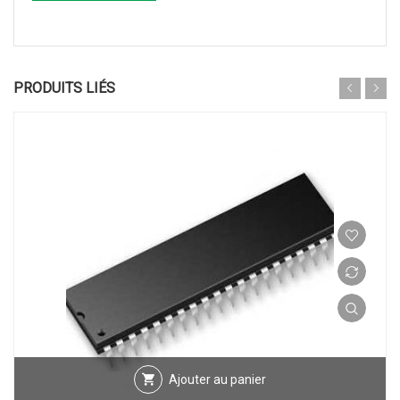
PRODUITS LIÉS
Ajouter au panier