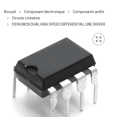
Accueil
Composant électronique
Composants actifs
Circuits Linéaires
DS9638CN DUAL HIGH SPEED DIFFERENTIAL LINE DRIVER