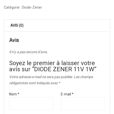
Catégorie :
Diode-Zener
AVIS (0)
Avis
Il n’y a pas encore d’avis.
Soyez le premier à laisser votre
avis sur “DIODE ZENER 11V 1W”
Votre adresse e-mail ne sera pas publiée.
Les champs
obligatoires sont indiqués avec
*
Nom
*
E-mail
*