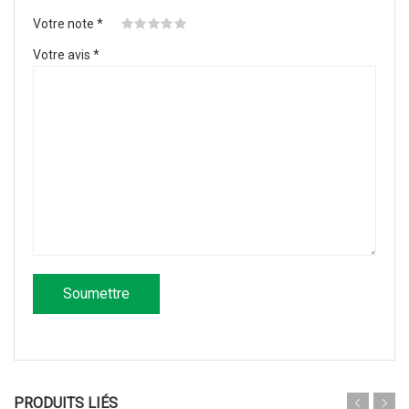
Votre note
*
Votre avis
*
PRODUITS LIÉS