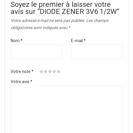
Soyez le premier à laisser votre
avis sur “DIODE ZENER 3V6 1/2W”
Votre adresse e-mail ne sera pas publiée.
Les champs
obligatoires sont indiqués avec
*
Nom
*
E-mail
*
Votre note
*
Votre avis
*