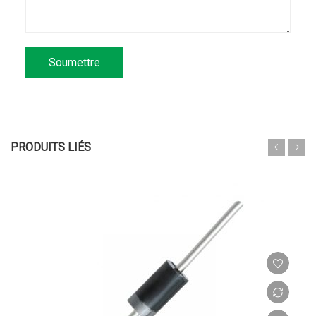
PRODUITS LIÉS