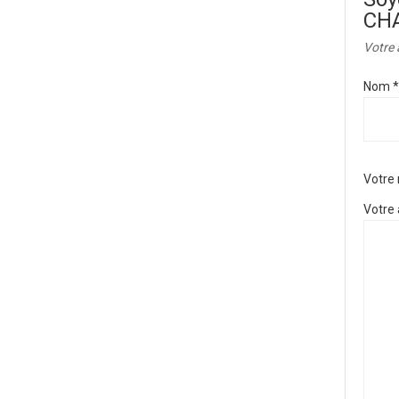
CHA
Votre 
Nom
*
Votre
Votre 