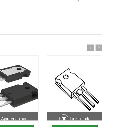
Ajouter au panier
Lire la suite