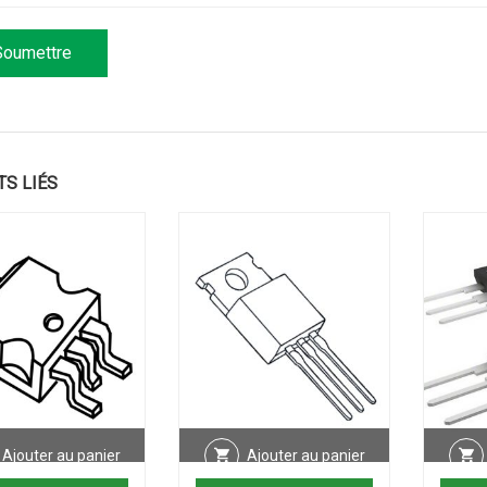
TS LIÉS
Ajouter au panier
Ajouter au panier