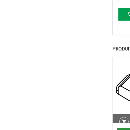
PRODUI