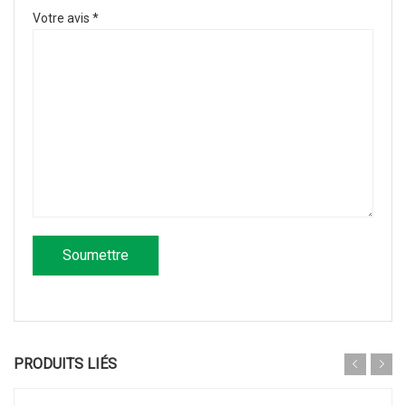
Votre avis
*
PRODUITS LIÉS