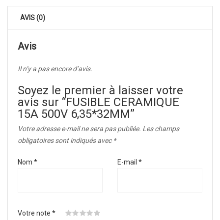
AVIS (0)
Avis
Il n’y a pas encore d’avis.
Soyez le premier à laisser votre
avis sur “FUSIBLE CERAMIQUE
15A 500V 6,35*32MM”
Votre adresse e-mail ne sera pas publiée.
Les champs
obligatoires sont indiqués avec
*
Nom
*
E-mail
*
Votre note
*