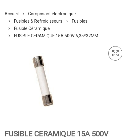
Accueil
Composant électronique
Fusibles & Refroidisseurs
Fusibles
Fusible Céramique
FUSIBLE CERAMIQUE 15A 500V 6,35*32MM
FUSIBLE CERAMIQUE 15A 500V