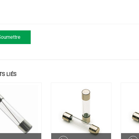
TS LIÉS