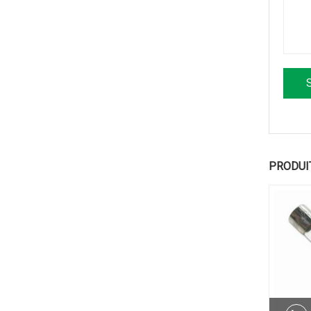
PRODUI