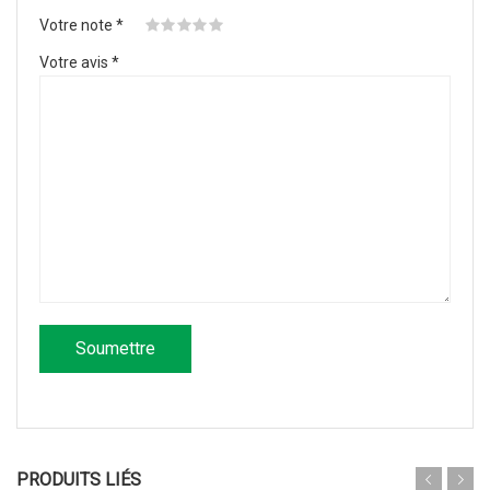
Votre note
*
Votre avis
*
PRODUITS LIÉS