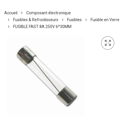
Accueil
Composant électronique
Fusibles & Refroidisseurs
Fusibles
Fusible en Verre
FUSIBLE FAST 8A 250V 6*30MM