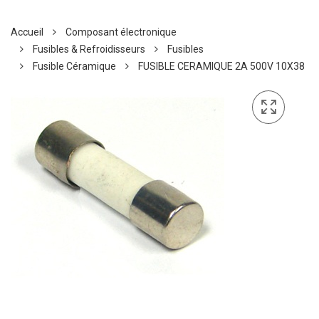
Accueil
Composant électronique
Fusibles & Refroidisseurs
Fusibles
Fusible Céramique
FUSIBLE CERAMIQUE 2A 500V 10X38