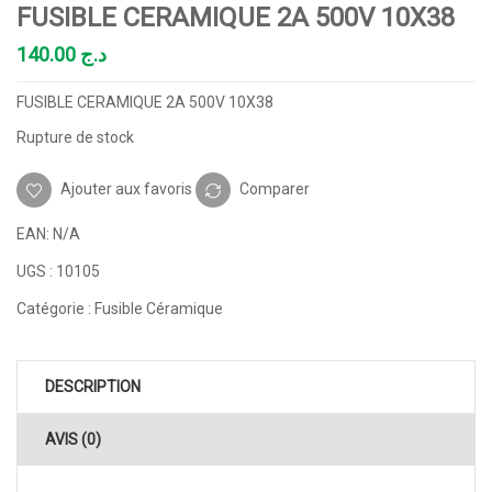
FUSIBLE CERAMIQUE 2A 500V 10X38
140.00
د.ج
FUSIBLE CERAMIQUE 2A 500V 10X38
Rupture de stock
Ajouter aux favoris
Comparer
EAN:
N/A
UGS :
10105
Catégorie :
Fusible Céramique
DESCRIPTION
AVIS (0)