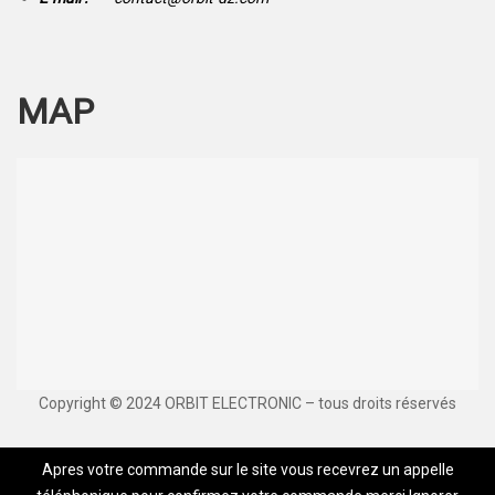
MAP
Copyright © 2024 ORBIT ELECTRONIC – tous droits réservés
Apres votre commande sur le site vous recevrez un appelle