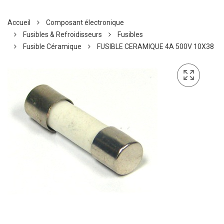
Accueil
Composant électronique
Fusibles & Refroidisseurs
Fusibles
Fusible Céramique
FUSIBLE CERAMIQUE 4A 500V 10X38