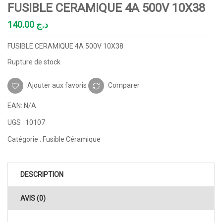
FUSIBLE CERAMIQUE 4A 500V 10X38
140.00
د.ج
FUSIBLE CERAMIQUE 4A 500V 10X38
Rupture de stock
Ajouter aux favoris
Comparer
EAN:
N/A
UGS :
10107
Catégorie :
Fusible Céramique
DESCRIPTION
AVIS (0)