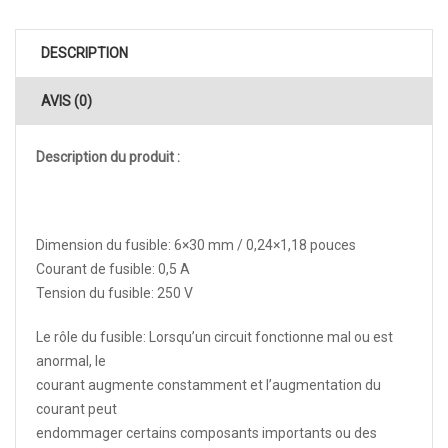
DESCRIPTION
AVIS (0)
Description du produit :
Dimension du fusible: 6×30 mm / 0,24×1,18 pouces
Courant de fusible: 0,5 A
Tension du fusible: 250 V
Le rôle du fusible: Lorsqu’un circuit fonctionne mal ou est
anormal, le
courant augmente constamment et l’augmentation du
courant peut
endommager certains composants importants ou des