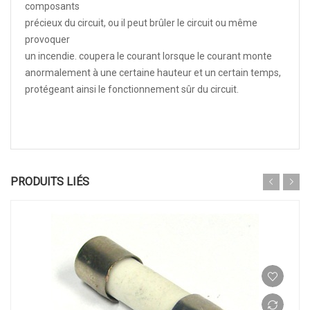
composants
précieux du circuit, ou il peut brûler le circuit ou même
provoquer
un incendie. coupera le courant lorsque le courant monte
anormalement à une certaine hauteur et un certain temps,
protégeant ainsi le fonctionnement sûr du circuit.
PRODUITS LIÉS