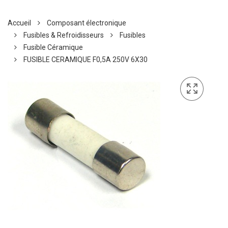
Accueil
Composant électronique
Fusibles & Refroidisseurs
Fusibles
Fusible Céramique
FUSIBLE CERAMIQUE F0,5A 250V 6X30