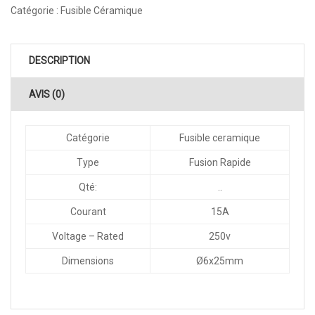
Catégorie :
Fusible Céramique
DESCRIPTION
AVIS (0)
Catégorie
Fusible ceramique
Type
Fusion Rapide
Qté:
..
Courant
15A
Voltage – Rated
250v
Dimensions
Ø6x25mm