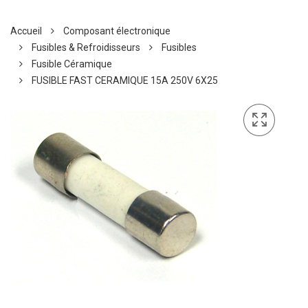
Accueil
Composant électronique
Fusibles & Refroidisseurs
Fusibles
Fusible Céramique
FUSIBLE FAST CERAMIQUE 15A 250V 6X25