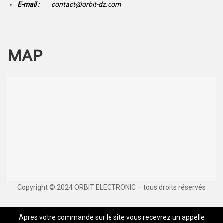
E-mail :
contact@orbit-dz.com
MAP
Copyright © 2024 ORBIT ELECTRONIC – tous droits réservés
Apres votre commande sur le site vous recevrez un appelle