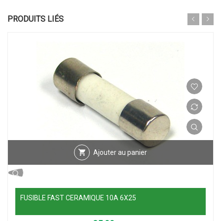
PRODUITS LIÉS
Ajouter au panier
FUSIBLE FAST CERAMIQUE 10A 6X25