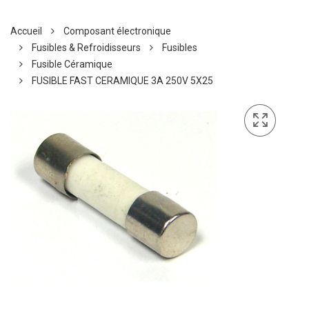
Accueil
Composant électronique
Fusibles & Refroidisseurs
Fusibles
Fusible Céramique
FUSIBLE FAST CERAMIQUE 3A 250V 5X25