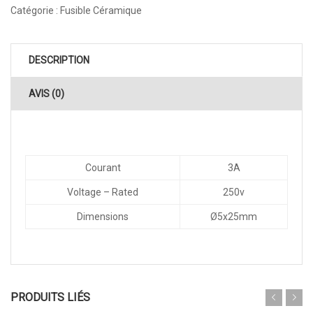
Catégorie :
Fusible Céramique
DESCRIPTION
AVIS (0)
Courant
3A
Voltage – Rated
250v
Dimensions
Ø5x25mm
PRODUITS LIÉS