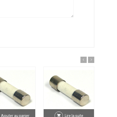
Ajouter au panier
Lire la suite