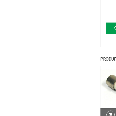
PRODUI