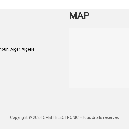
MAP
oun, Alger, Algérie
Copyright © 2024 ORBIT ELECTRONIC – tous droits réservés