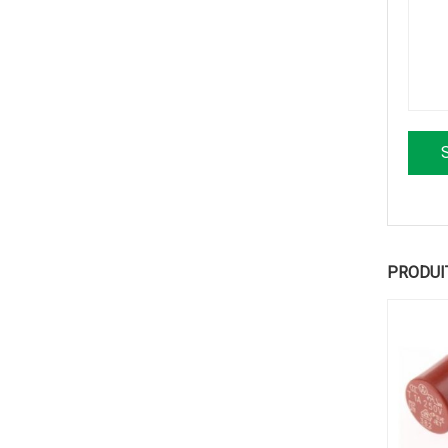
PRODUI