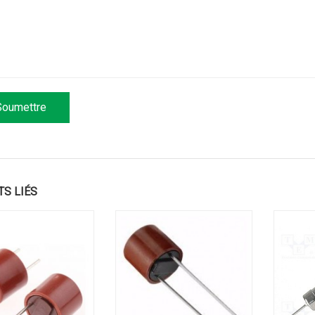
TS LIÉS