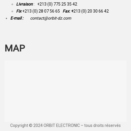
Livraison
: +213 (0) 775 25 35 42
Fix
+213 (0) 28 07 56 65
Fax
: +
213 (0) 20 30 66 42
E-mail :
contact@orbit-dz.com
MAP
Copyright © 2024 ORBIT ELECTRONIC – tous droits réservés