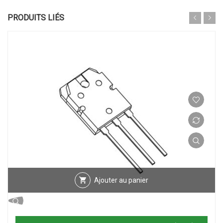
PRODUITS LIÉS
Ajouter au panier