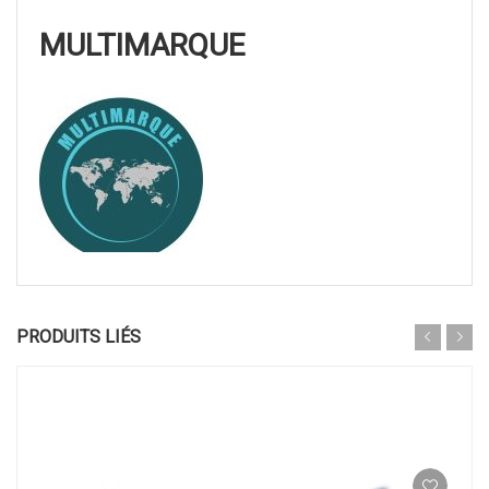
MULTIMARQUE
PRODUITS LIÉS