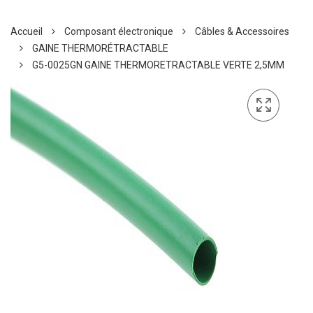
Accueil
Composant électronique
Câbles & Accessoires
GAINE THERMORÉTRACTABLE
G5-0025GN GAINE THERMORETRACTABLE VERTE 2,5MM