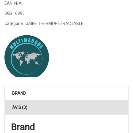
EAN:
N/A
UGS :
6893
Catégorie :
GAINE THERMORÉTRACTABLE
BRAND
AVIS (0)
Brand