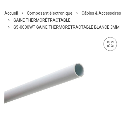
Accueil
Composant électronique
Câbles & Accessoires
GAINE THERMORÉTRACTABLE
G5-0030WT GAINE THERMORETRACTABLE BLANCE 3MM