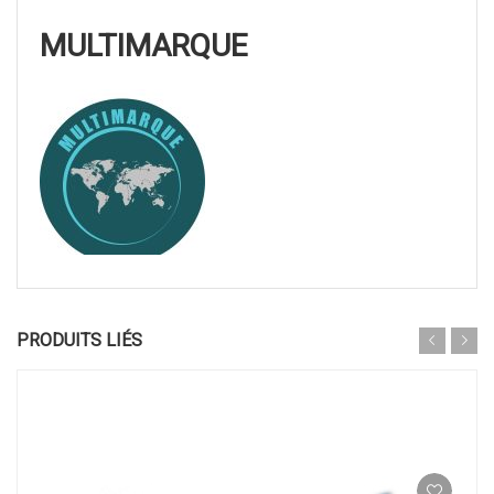
MULTIMARQUE
PRODUITS LIÉS