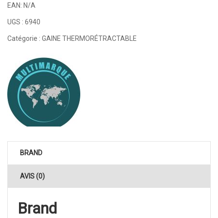
EAN:
N/A
UGS :
6940
Catégorie :
GAINE THERMORÉTRACTABLE
BRAND
AVIS (0)
Brand