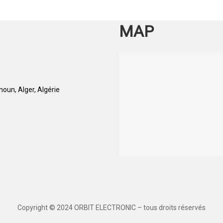
MAP
oun, Alger, Algérie
Copyright © 2024 ORBIT ELECTRONIC – tous droits réservés