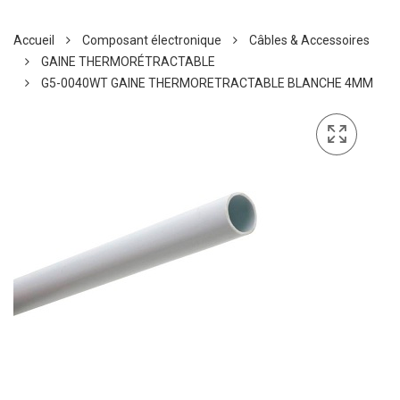
Accueil
Composant électronique
Câbles & Accessoires
GAINE THERMORÉTRACTABLE
G5-0040WT GAINE THERMORETRACTABLE BLANCHE 4MM