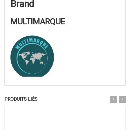
Brand
MULTIMARQUE
PRODUITS LIÉS