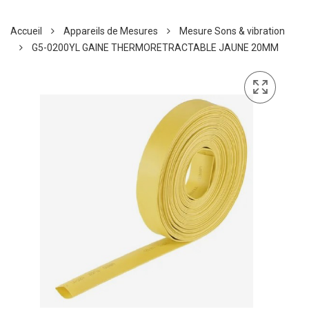
Accueil
Appareils de Mesures
Mesure Sons & vibration
G5-0200YL GAINE THERMORETRACTABLE JAUNE 20MM