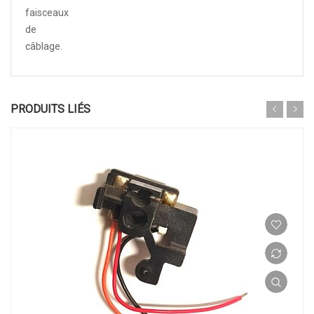
faisceaux
de
câblage.
PRODUITS LIÉS