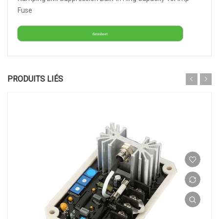
Fuse
datasheet
PRODUITS LIÉS