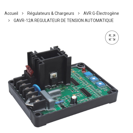
Accueil
Régulateurs & Chargeurs
AVR G-Électrogène
GAVR-12A REGULATEUR DE TENSION AUTOMATIQUE