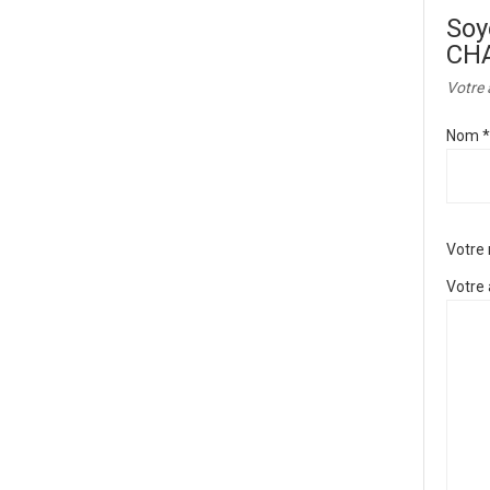
Soy
CH
Votre 
Nom
*
Votre
Votre 