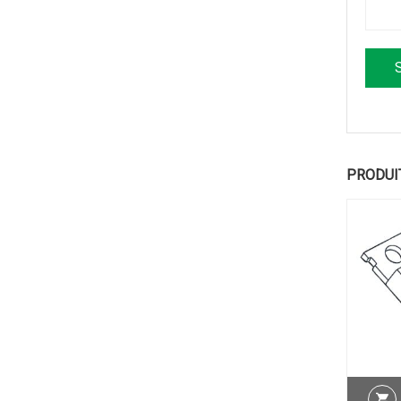
PRODUI