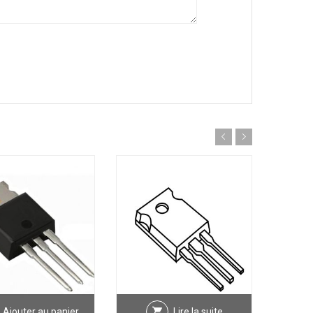
Ajouter au panier
Lire la suite