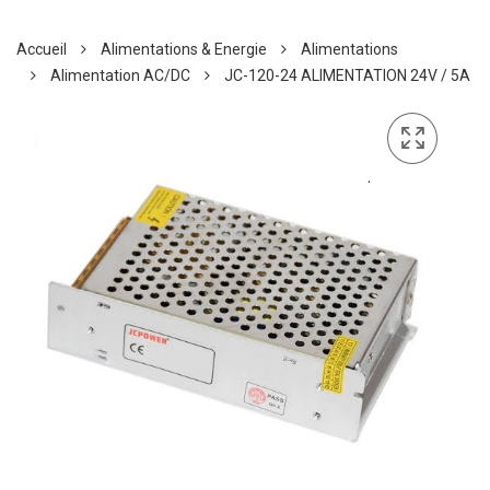
Accueil
Alimentations & Energie
Alimentations
Alimentation AC/DC
JC-120-24 ALIMENTATION 24V / 5A