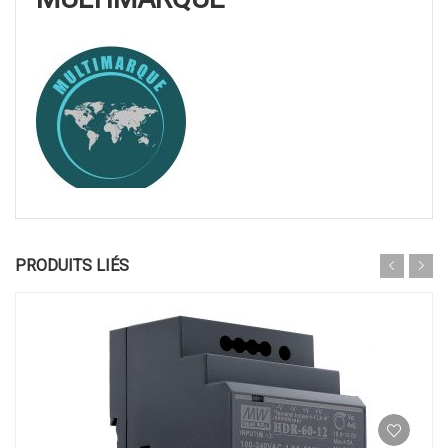
PRODUITS LIÉS