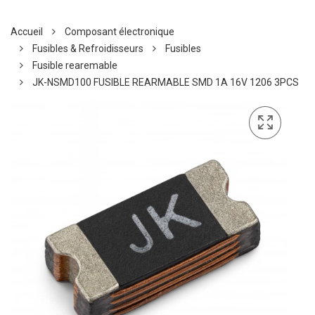
Accueil
Composant électronique
Fusibles & Refroidisseurs
Fusibles
Fusible rearemable
JK-NSMD100 FUSIBLE REARMABLE SMD 1A 16V 1206 3PCS