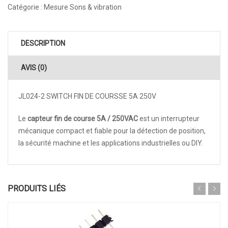
Catégorie :
Mesure Sons & vibration
DESCRIPTION
AVIS (0)
JL024-2 SWITCH FIN DE COURSSE 5A 250V
Le
capteur fin de course 5A / 250VAC
est un interrupteur
mécanique compact et fiable pour la détection de position,
la sécurité machine et les applications industrielles ou DIY.
PRODUITS LIÉS