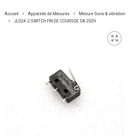
Accueil
Appareils de Mesures
Mesure Sons & vibration
JL024-2 SWITCH FIN DE COURSSE 5A 250V