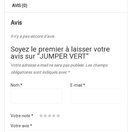
AVIS (0)
Avis
Il n’y a pas encore d’avis.
Soyez le premier à laisser votre
avis sur “JUMPER VERT”
Votre adresse e-mail ne sera pas publiée.
Les champs
obligatoires sont indiqués avec
*
Nom
*
E-mail
*
Votre note
*
Votre avis
*