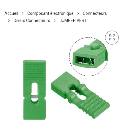
Accueil
Composant électronique
Connecteurs
Divers Connecteurs
JUMPER VERT