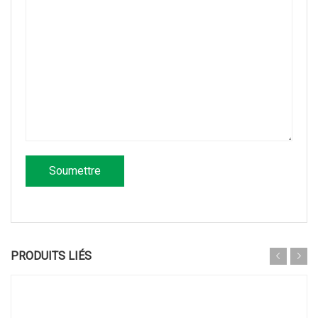
PRODUITS LIÉS