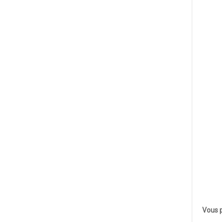
Vous p