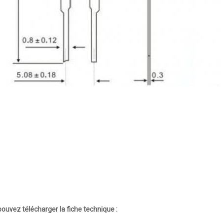
ouvez télécharger la fiche technique :