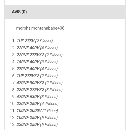
AVIS (0)
morphs montanababe406
1UF 275V
(2 Piéces)
220NF 400V
(4 Piéces)
220NF 275VX2
(2 Piéces)
180NF 400V
(3 Piéces)
270NF 400V
(4 Piéces)
1UF 275VX2
(2 Piéces)
470NF 300VX2
(2 Piéces)
220NF 275VX2
(3 Piéces)
470NF 630V
(3 Piéces)
220NF 250V
(4 Piéces)
100NF 2000V
(1 Piéce)
100NF 250V
(5 Piéces)
220NF 250V
(5 Piéces)