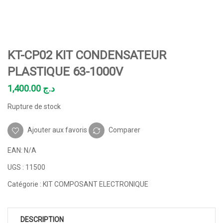
KT-CP02 KIT CONDENSATEUR
PLASTIQUE 63-1000V
1,400.00
د.ج
Rupture de stock
Ajouter aux favoris
Comparer
EAN:
N/A
UGS :
11500
Catégorie :
KIT COMPOSANT ELECTRONIQUE
DESCRIPTION