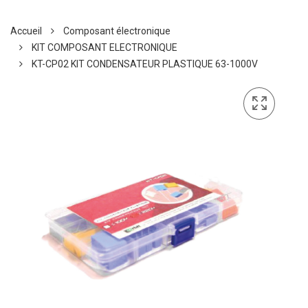
Accueil
Composant électronique
KIT COMPOSANT ELECTRONIQUE
KT-CP02 KIT CONDENSATEUR PLASTIQUE 63-1000V