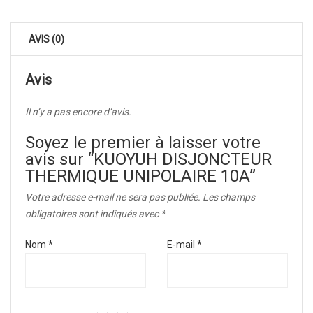
AVIS (0)
Avis
Il n’y a pas encore d’avis.
Soyez le premier à laisser votre
avis sur “KUOYUH DISJONCTEUR
THERMIQUE UNIPOLAIRE 10A”
Votre adresse e-mail ne sera pas publiée.
Les champs
obligatoires sont indiqués avec
*
Nom
*
E-mail
*