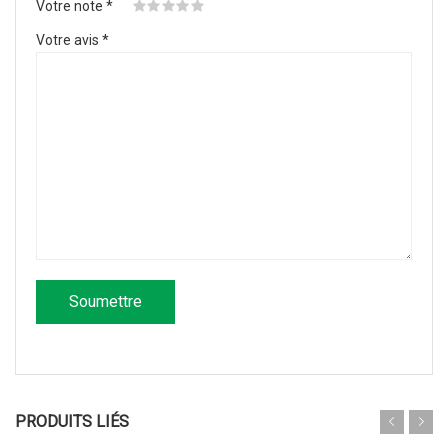
Votre note
*
Votre avis
*
PRODUITS LIÉS