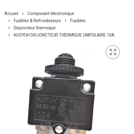
Accueil
Composant électronique
Fusibles & Refroidisseurs
Fusibles
Disjoncteur thermique
KUOYUH DISJONCTEUR THERMIQUE UNIPOLAIRE 10A