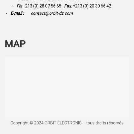
Fix
+213 (0) 28 07 56 65
Fax
: +
213 (0) 20 30 66 42
E-mail :
contact@orbit-dz.com
MAP
Copyright © 2024 ORBIT ELECTRONIC – tous droits réservés