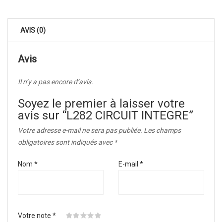
AVIS (0)
Avis
Il n’y a pas encore d’avis.
Soyez le premier à laisser votre
avis sur “L282 CIRCUIT INTEGRE”
Votre adresse e-mail ne sera pas publiée.
Les champs
obligatoires sont indiqués avec
*
Nom
*
E-mail
*
Votre note
*