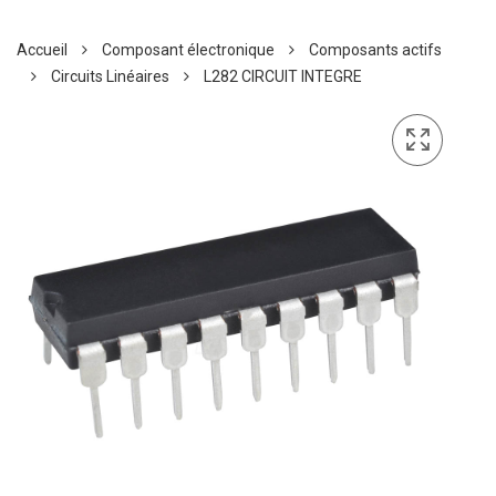
Accueil
Composant électronique
Composants actifs
Circuits Linéaires
L282 CIRCUIT INTEGRE