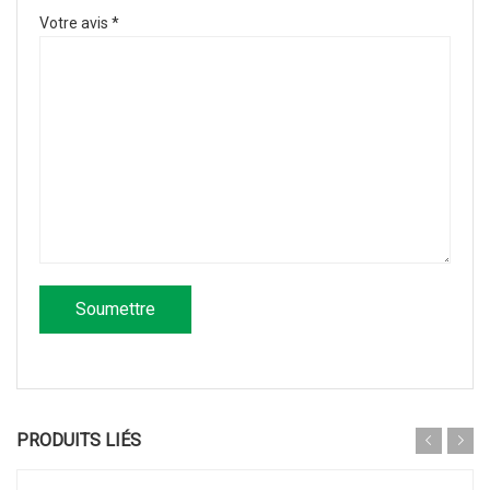
Votre avis
*
PRODUITS LIÉS