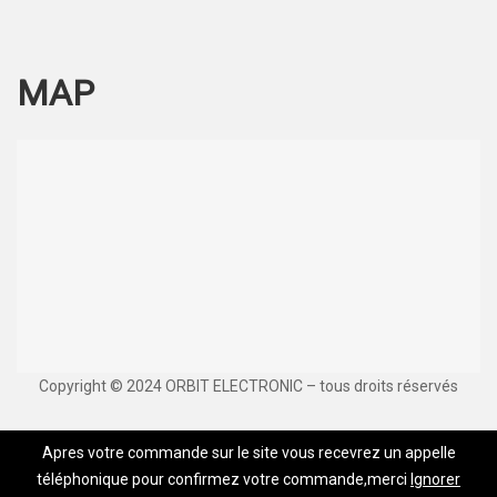
MAP
Copyright © 2024 ORBIT ELECTRONIC – tous droits réservés
Apres votre commande sur le site vous recevrez un appelle
téléphonique pour confirmez votre commande,merci
Ignorer