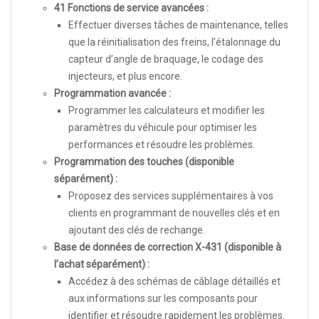
41 Fonctions de service avancées :
Effectuer diverses tâches de maintenance, telles
que la réinitialisation des freins, l’étalonnage du
capteur d’angle de braquage, le codage des
injecteurs, et plus encore.
Programmation avancée :
Programmer les calculateurs et modifier les
paramètres du véhicule pour optimiser les
performances et résoudre les problèmes.
Programmation des touches (disponible
séparément) :
Proposez des services supplémentaires à vos
clients en programmant de nouvelles clés et en
ajoutant des clés de rechange.
Base de données de correction X-431 (disponible à
l’achat séparément) :
Accédez à des schémas de câblage détaillés et
aux informations sur les composants pour
identifier et résoudre rapidement les problèmes.