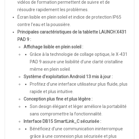
vidéos de formation permettent de suivre et de
résoudre rapidement les problèmes.
Écran lisible en plein soleil et indice de protection IP65
contre l’eau et la poussière.
Principales caractéristiques de la tablette LAUNCH X431
PAD 9 :
Affichage lisible en plein soleil :
Grâce à la technologie de collage optique, le X-431
PAD 9 assure une lisibilité d’une clarté cristalline
même en plein soleil.
Système d’exploitation Android 13 mis à jour :
Profitez d’une interface utilisateur plus fluide, plus
rapide et plus intuitive.
Conception plus fine et plus légère :
Son design élégant et léger améliore la portabilité
sans compromettre la fonctionnalité.
Interface DB15 SmartLink_C sécurisée :
Bénéficiez d’une communication ininterrompue
grâce à une connexion plus sécurisée et plus