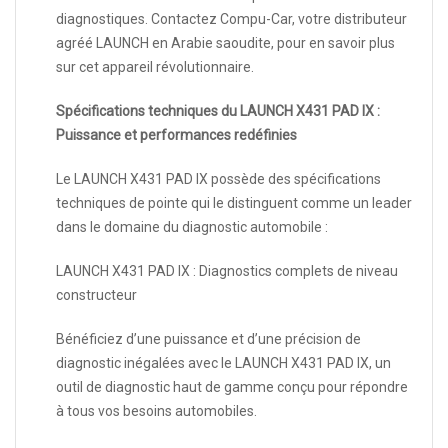
diagnostiques. Contactez Compu-Car, votre distributeur
agréé LAUNCH en Arabie saoudite, pour en savoir plus
sur cet appareil révolutionnaire.
Spécifications techniques du LAUNCH X431 PAD IX :
Puissance et performances redéfinies
Le LAUNCH X431 PAD IX possède des spécifications
techniques de pointe qui le distinguent comme un leader
dans le domaine du diagnostic automobile :
LAUNCH X431 PAD IX : Diagnostics complets de niveau
constructeur
Bénéficiez d’une puissance et d’une précision de
diagnostic inégalées avec le LAUNCH X431 PAD IX, un
outil de diagnostic haut de gamme conçu pour répondre
à tous vos besoins automobiles.