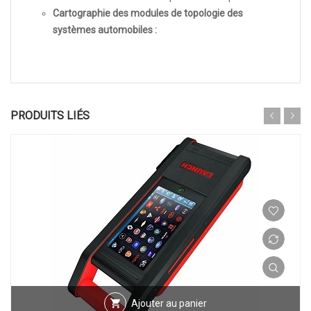
Cartographie des modules de topologie des
systèmes automobiles :
PRODUITS LIÉS
Ajouter au panier