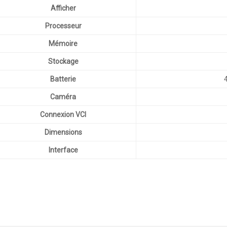
Afficher
Processeur
Mémoire
Stockage
Batterie
Caméra
Connexion VCI
Dimensions
Interface