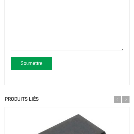
PRODUITS LIÉS