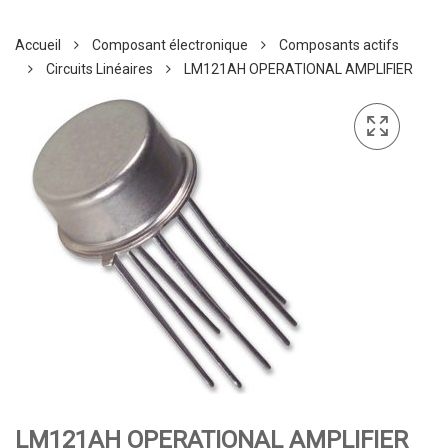
Accueil
Composant électronique
Composants actifs
Circuits Linéaires
LM121AH OPERATIONAL AMPLIFIER
LM121AH OPERATIONAL AMPLIFIER