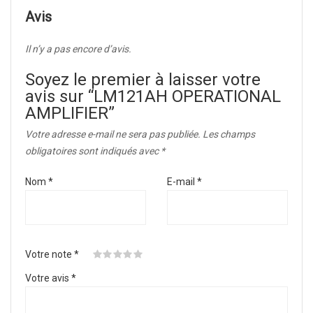
Avis
Il n’y a pas encore d’avis.
Soyez le premier à laisser votre
avis sur “LM121AH OPERATIONAL
AMPLIFIER”
Votre adresse e-mail ne sera pas publiée.
Les champs
obligatoires sont indiqués avec
*
Nom
*
E-mail
*
Votre note
*
Votre avis
*