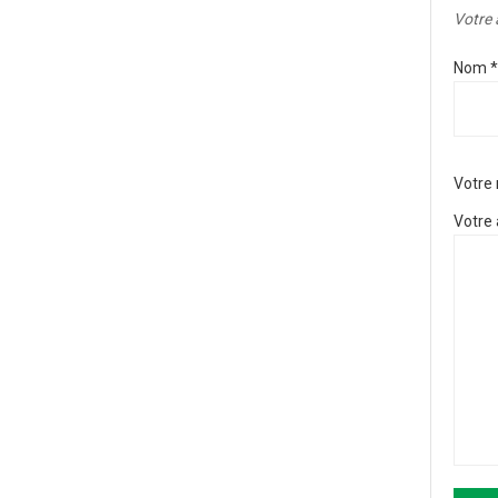
Votre 
Nom
*
Votre
Votre 