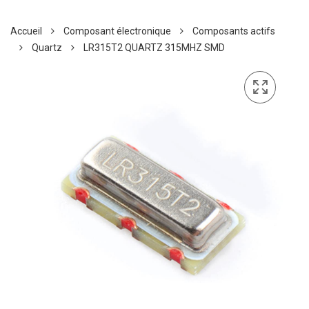
Accueil
Composant électronique
Composants actifs
Quartz
LR315T2 QUARTZ 315MHZ SMD