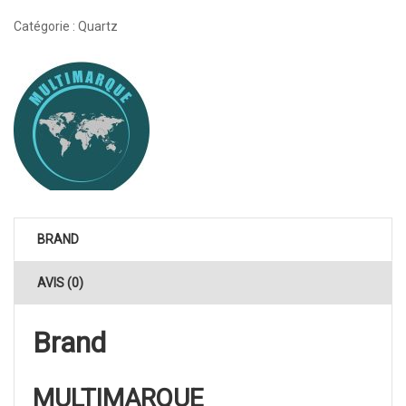
Catégorie :
Quartz
BRAND
AVIS (0)
Brand
MULTIMARQUE