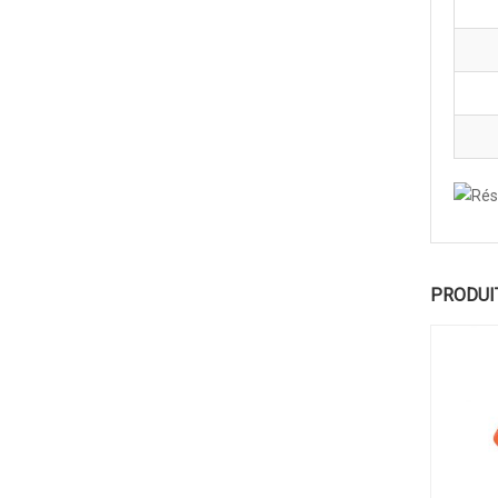
PRODUI