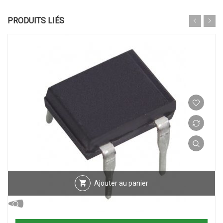
PRODUITS LIÉS
Ajouter au panier