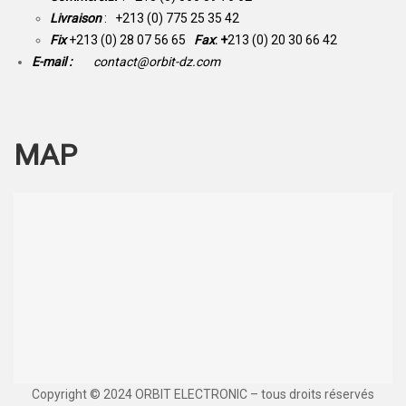
Livraison
: +213 (0) 775 25 35 42
Fix
+213 (0) 28 07 56 65
Fax
: +
213 (0) 20 30 66 42
E-mail :
contact@orbit-dz.com
MAP
Copyright © 2024 ORBIT ELECTRONIC – tous droits réservés