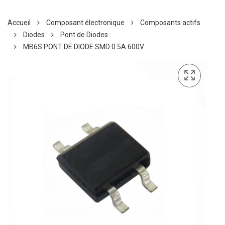
Accueil
Composant électronique
Composants actifs
Diodes
Pont de Diodes
MB6S PONT DE DIODE SMD 0.5A 600V