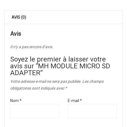
AVIS (0)
Avis
Il n’y a pas encore d’avis.
Soyez le premier à laisser votre
avis sur “MH MODULE MICRO SD
ADAPTER”
Votre adresse e-mail ne sera pas publiée.
Les champs
obligatoires sont indiqués avec
*
Nom
*
E-mail
*