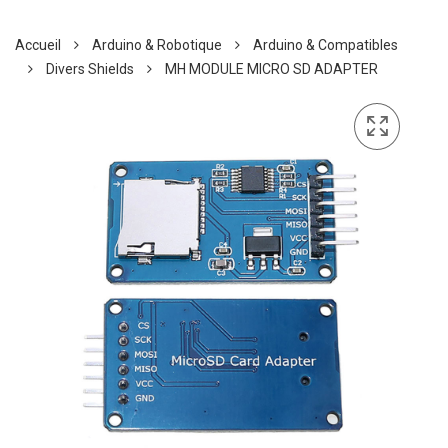
Accueil
Arduino & Robotique
Arduino & Compatibles
Divers Shields
MH MODULE MICRO SD ADAPTER