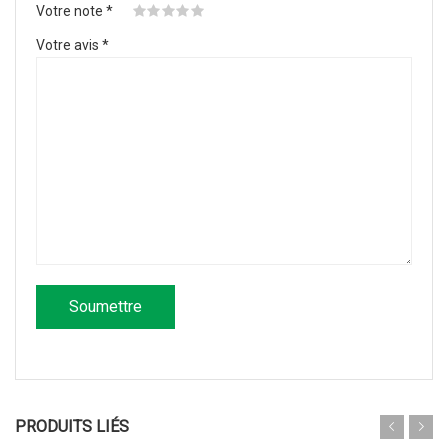
Votre note
*
Votre avis
*
PRODUITS LIÉS