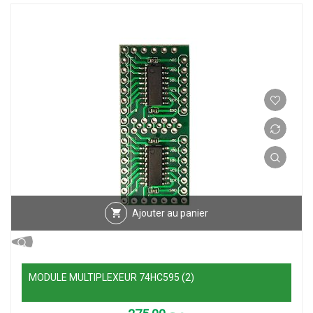
Ajouter au panier
MODULE MULTIPLEXEUR 74HC595 (2)