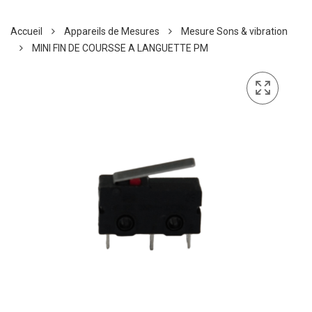
Accueil
Appareils de Mesures
Mesure Sons & vibration
MINI FIN DE COURSSE A LANGUETTE PM