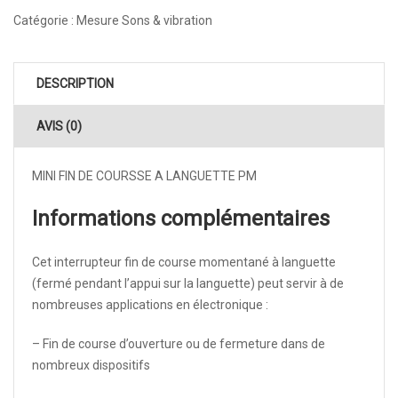
Catégorie :
Mesure Sons & vibration
DESCRIPTION
AVIS (0)
MINI FIN DE COURSSE A LANGUETTE PM
Informations complémentaires
Cet interrupteur fin de course momentané à languette
(fermé pendant l’appui sur la languette) peut servir à de
nombreuses applications en électronique :
– Fin de course d’ouverture ou de fermeture dans de
nombreux dispositifs