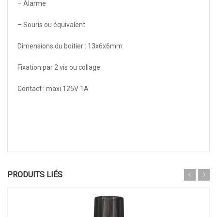
– Alarme
– Souris ou équivalent
Dimensions du boitier : 13x6x6mm
Fixation par 2 vis ou collage
Contact : maxi 125V 1A
PRODUITS LIÉS