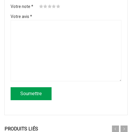
Votre note
*
Votre avis
*
PRODUITS LIÉS