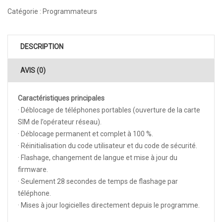
Catégorie :
Programmateurs
DESCRIPTION
AVIS (0)
Caractéristiques principales
· Déblocage de téléphones portables (ouverture de la carte
SIM de l’opérateur réseau).
· Déblocage permanent et complet à 100 %.
· Réinitialisation du code utilisateur et du code de sécurité.
· Flashage, changement de langue et mise à jour du
firmware.
· Seulement 28 secondes de temps de flashage par
téléphone.
· Mises à jour logicielles directement depuis le programme.