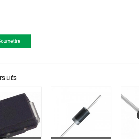
TS LIÉS