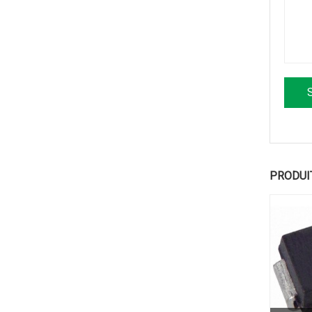
PRODUI