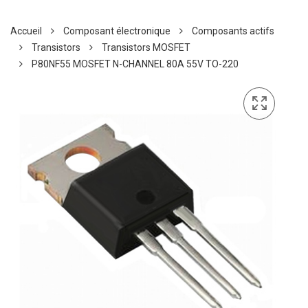
Accueil
Composant électronique
Composants actifs
Transistors
Transistors MOSFET
P80NF55 MOSFET N-CHANNEL 80A 55V TO-220