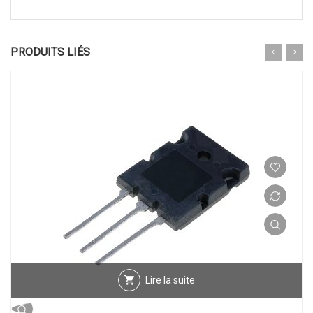
PRODUITS LIÉS
Lire la suite